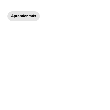
Aprender más