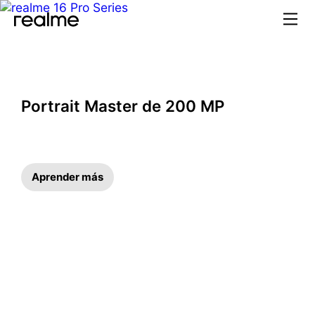
realme España – Smartphon
Portrait Master de 200 MP
Aprender más