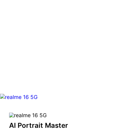
AI Portrait Master